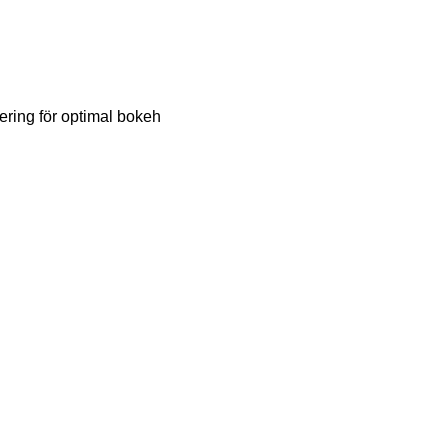
ering för optimal bokeh