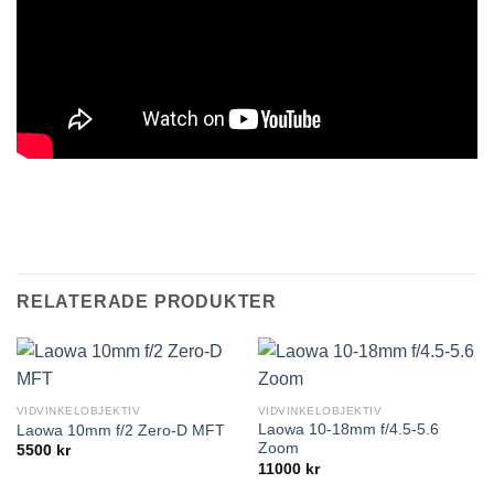
RELATERADE PRODUKTER
VIDVINKELOBJEKTIV
VIDVINKELOBJEKTIV
Laowa 10-18mm f/4.5-5.6
Laowa 10mm f/2 Zero-D MFT
Zoom
5500
kr
11000
kr