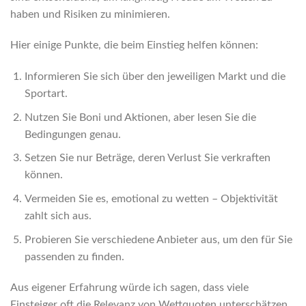
haben und Risiken zu minimieren.
Hier einige Punkte, die beim Einstieg helfen können:
Informieren Sie sich über den jeweiligen Markt und die
Sportart.
Nutzen Sie Boni und Aktionen, aber lesen Sie die
Bedingungen genau.
Setzen Sie nur Beträge, deren Verlust Sie verkraften
können.
Vermeiden Sie es, emotional zu wetten – Objektivität
zahlt sich aus.
Probieren Sie verschiedene Anbieter aus, um den für Sie
passenden zu finden.
Aus eigener Erfahrung würde ich sagen, dass viele
Einsteiger oft die Relevanz von Wettquoten unterschätzen.