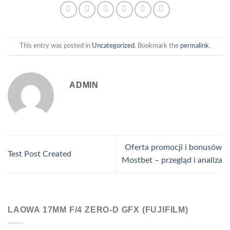
This entry was posted in
Uncategorized
. Bookmark the
permalink
.
ADMIN
Oferta promocji i bonusów
Test Post Created
Mostbet – przegląd i analiza
LAOWA 17MM F/4 ZERO-D GFX (FUJIFILM)