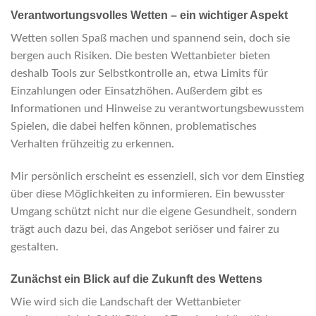
Verantwortungsvolles Wetten – ein wichtiger Aspekt
Wetten sollen Spaß machen und spannend sein, doch sie
bergen auch Risiken. Die besten Wettanbieter bieten
deshalb Tools zur Selbstkontrolle an, etwa Limits für
Einzahlungen oder Einsatzhöhen. Außerdem gibt es
Informationen und Hinweise zu verantwortungsbewusstem
Spielen, die dabei helfen können, problematisches
Verhalten frühzeitig zu erkennen.
Mir persönlich erscheint es essenziell, sich vor dem Einstieg
über diese Möglichkeiten zu informieren. Ein bewusster
Umgang schützt nicht nur die eigene Gesundheit, sondern
trägt auch dazu bei, das Angebot seriöser und fairer zu
gestalten.
Zunächst ein Blick auf die Zukunft des Wettens
Wie wird sich die Landschaft der Wettanbieter