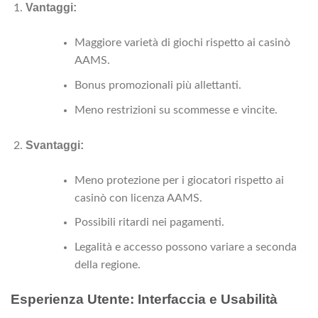
Vantaggi:
Maggiore varietà di giochi rispetto ai casinò
AAMS.
Bonus promozionali più allettanti.
Meno restrizioni su scommesse e vincite.
Svantaggi:
Meno protezione per i giocatori rispetto ai
casinò con licenza AAMS.
Possibili ritardi nei pagamenti.
Legalità e accesso possono variare a seconda
della regione.
Esperienza Utente: Interfaccia e Usabilità