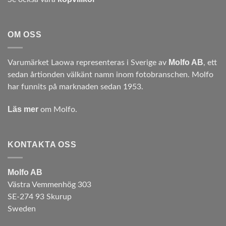
OM OSS
Molfo AB
Varumärket Laowa representeras i Sverige av
, ett
sedan årtionden välkänt namn inom fotobranschen. Molfo
har funnits på marknaden sedan 1953.
Läs mer
om Molfo.
KONTAKTA OSS
Molfo AB
Västra Vemmenhög 303
SE-274 93 Skurup
Sweden