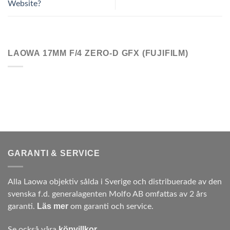
Website?
LAOWA 17MM F/4 ZERO-D GFX (FUJIFILM)
GARANTI & SERVICE
Alla Laowa objektiv sålda i Sverige och distribuerade av den
svenska f.d. generalagenten Molfo AB omfattas av 2 års
Läs mer
garanti.
om garanti och service.
köpvillkor
Se också våra