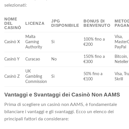
selezionati:
NOME
JPG
BONUS DI
METOD
DEL
LICENZA
DISPONIBILE
BENVENUTO
PAGA
CASINÒ
Malta
Visa,
100% fino a
Casinò X
Gaming
Sì
MasterC
€200
Authority
PayPal
150% fino a
Bitcoin,
Casinò Y
Curacao
No
€300
Neteller
UK
50% fino a
Visa, Tru
Casinò Z
Gambling
Sì
€100
Skrill
Commission
Vantaggi e Svantaggi dei Casinò Non AAMS
Prima di scegliere un casinò non AAMS, è fondamentale
bilanciare i vantaggi e gli svantaggi. Ecco un elenco dei
principali fattori da considerare: