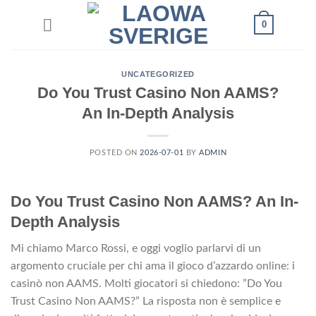
Skip
0
to
content
UNCATEGORIZED
Do You Trust Casino Non AAMS?
An In-Depth Analysis
POSTED ON
2026-07-01
BY
ADMIN
Do You Trust Casino Non AAMS? An In-
Depth Analysis
Mi chiamo Marco Rossi, e oggi voglio parlarvi di un
argomento cruciale per chi ama il gioco d’azzardo online: i
casinò non AAMS. Molti giocatori si chiedono: ”Do You
Trust Casino Non AAMS?” La risposta non è semplice e