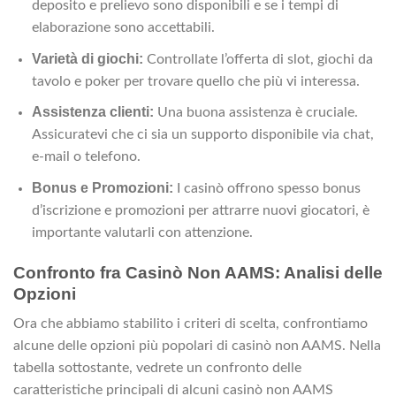
deposito e prelievo sono disponibili e se i tempi di
elaborazione sono accettabili.
Varietà di giochi:
Controllate l’offerta di slot, giochi da
tavolo e poker per trovare quello che più vi interessa.
Assistenza clienti:
Una buona assistenza è cruciale.
Assicuratevi che ci sia un supporto disponibile via chat,
e-mail o telefono.
Bonus e Promozioni:
I casinò offrono spesso bonus
d’iscrizione e promozioni per attrarre nuovi giocatori, è
importante valutarli con attenzione.
Confronto fra Casinò Non AAMS: Analisi delle
Opzioni
Ora che abbiamo stabilito i criteri di scelta, confrontiamo
alcune delle opzioni più popolari di casinò non AAMS. Nella
tabella sottostante, vedrete un confronto delle
caratteristiche principali di alcuni casinò non AAMS