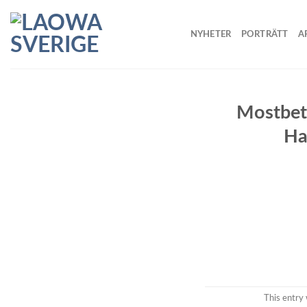
Skip
to
NYHETER
PORTRÄTT
A
content
Mostbet
Ha
This entry