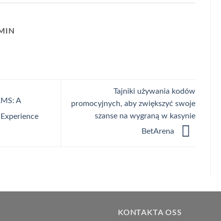
MIN
Tajniki używania kodów
MS: A
promocyjnych, aby zwiększyć swoje
szanse na wygraną w kasynie
Experience
BetArena
KONTAKTA OSS