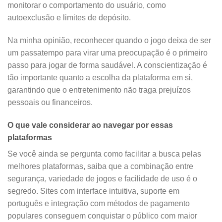
monitorar o comportamento do usuário, como
autoexclusão e limites de depósito.
Na minha opinião, reconhecer quando o jogo deixa de ser
um passatempo para virar uma preocupação é o primeiro
passo para jogar de forma saudável. A conscientização é
tão importante quanto a escolha da plataforma em si,
garantindo que o entretenimento não traga prejuízos
pessoais ou financeiros.
O que vale considerar ao navegar por essas
plataformas
Se você ainda se pergunta como facilitar a busca pelas
melhores plataformas, saiba que a combinação entre
segurança, variedade de jogos e facilidade de uso é o
segredo. Sites com interface intuitiva, suporte em
português e integração com métodos de pagamento
populares conseguem conquistar o público com maior