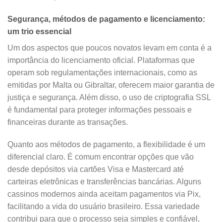
Segurança, métodos de pagamento e licenciamento:
um trio essencial
Um dos aspectos que poucos novatos levam em conta é a
importância do licenciamento oficial. Plataformas que
operam sob regulamentações internacionais, como as
emitidas por Malta ou Gibraltar, oferecem maior garantia de
justiça e segurança. Além disso, o uso de criptografia SSL
é fundamental para proteger informações pessoais e
financeiras durante as transações.
Quanto aos métodos de pagamento, a flexibilidade é um
diferencial claro. É comum encontrar opções que vão
desde depósitos via cartões Visa e Mastercard até
carteiras eletrônicas e transferências bancárias. Alguns
cassinos modernos ainda aceitam pagamentos via Pix,
facilitando a vida do usuário brasileiro. Essa variedade
contribui para que o processo seja simples e confiável,