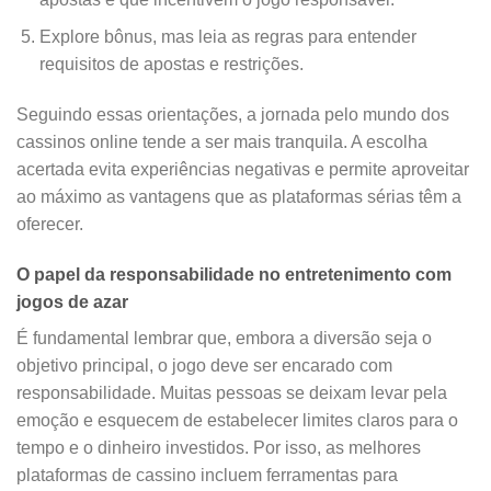
Explore bônus, mas leia as regras para entender
requisitos de apostas e restrições.
Seguindo essas orientações, a jornada pelo mundo dos
cassinos online tende a ser mais tranquila. A escolha
acertada evita experiências negativas e permite aproveitar
ao máximo as vantagens que as plataformas sérias têm a
oferecer.
O papel da responsabilidade no entretenimento com
jogos de azar
É fundamental lembrar que, embora a diversão seja o
objetivo principal, o jogo deve ser encarado com
responsabilidade. Muitas pessoas se deixam levar pela
emoção e esquecem de estabelecer limites claros para o
tempo e o dinheiro investidos. Por isso, as melhores
plataformas de cassino incluem ferramentas para