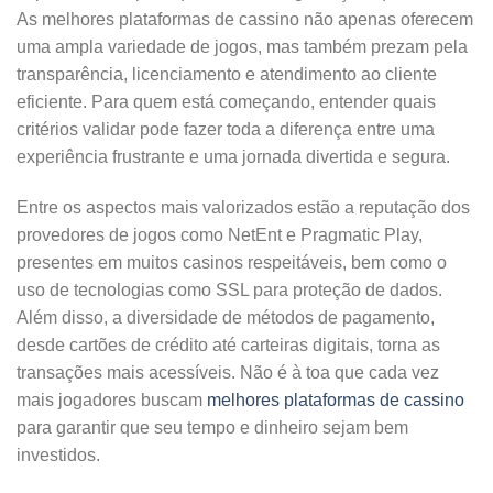
As melhores plataformas de cassino não apenas oferecem
uma ampla variedade de jogos, mas também prezam pela
transparência, licenciamento e atendimento ao cliente
eficiente. Para quem está começando, entender quais
critérios validar pode fazer toda a diferença entre uma
experiência frustrante e uma jornada divertida e segura.
Entre os aspectos mais valorizados estão a reputação dos
provedores de jogos como NetEnt e Pragmatic Play,
presentes em muitos casinos respeitáveis, bem como o
uso de tecnologias como SSL para proteção de dados.
Além disso, a diversidade de métodos de pagamento,
desde cartões de crédito até carteiras digitais, torna as
transações mais acessíveis. Não é à toa que cada vez
mais jogadores buscam
melhores plataformas de cassino
para garantir que seu tempo e dinheiro sejam bem
investidos.