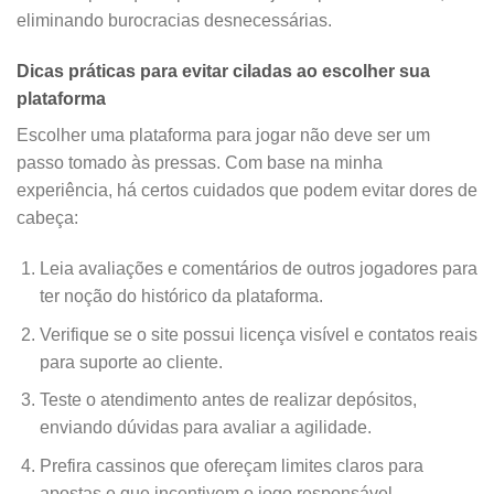
eliminando burocracias desnecessárias.
Dicas práticas para evitar ciladas ao escolher sua
plataforma
Escolher uma plataforma para jogar não deve ser um
passo tomado às pressas. Com base na minha
experiência, há certos cuidados que podem evitar dores de
cabeça:
Leia avaliações e comentários de outros jogadores para
ter noção do histórico da plataforma.
Verifique se o site possui licença visível e contatos reais
para suporte ao cliente.
Teste o atendimento antes de realizar depósitos,
enviando dúvidas para avaliar a agilidade.
Prefira cassinos que ofereçam limites claros para
apostas e que incentivem o jogo responsável.