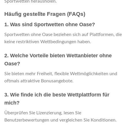
Sportwetten herausholen.
Häufig gestellte Fragen (FAQs)
1. Was sind Sportwetten ohne Oase?
Sportwetten ohne Oase beziehen sich auf Plattformen, die
keine restriktiven Wettbedingungen haben.
2. Welche Vorteile bieten Wettanbieter ohne
Oase?
Sie bieten mehr Freiheit, flexible Wettmöglichkeiten und
oftmals attraktive Bonusangebote.
3. Wie finde ich die beste Wettplattform für
mich?
Überprüfen Sie Lizenzierung, lesen Sie
Benutzerbewertungen und vergleichen Sie Konditionen.