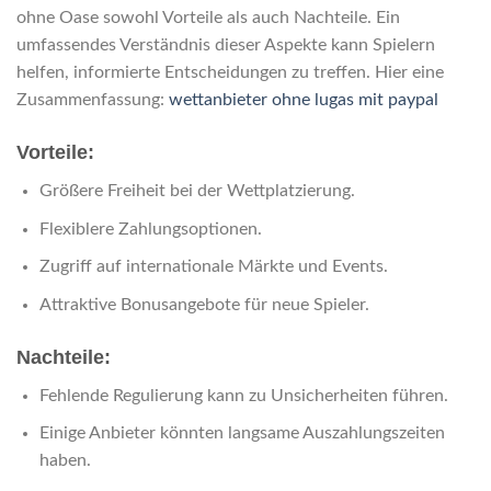
ohne Oase sowohl Vorteile als auch Nachteile. Ein
umfassendes Verständnis dieser Aspekte kann Spielern
helfen, informierte Entscheidungen zu treffen. Hier eine
Zusammenfassung:
wettanbieter ohne lugas mit paypal
Vorteile:
Größere Freiheit bei der Wettplatzierung.
Flexiblere Zahlungsoptionen.
Zugriff auf internationale Märkte und Events.
Attraktive Bonusangebote für neue Spieler.
Nachteile:
Fehlende Regulierung kann zu Unsicherheiten führen.
Einige Anbieter könnten langsame Auszahlungszeiten
haben.