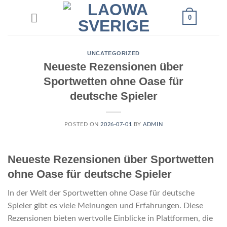
Skip
0
to
content
UNCATEGORIZED
Neueste Rezensionen über
Sportwetten ohne Oase für
deutsche Spieler
POSTED ON
2026-07-01
BY
ADMIN
Neueste Rezensionen über Sportwetten
ohne Oase für deutsche Spieler
In der Welt der Sportwetten ohne Oase für deutsche
Spieler gibt es viele Meinungen und Erfahrungen. Diese
Rezensionen bieten wertvolle Einblicke in Plattformen, die