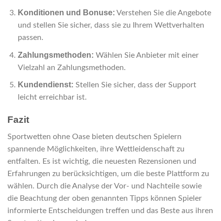
Konditionen und Bonuse:
Verstehen Sie die Angebote
und stellen Sie sicher, dass sie zu Ihrem Wettverhalten
passen.
Zahlungsmethoden:
Wählen Sie Anbieter mit einer
Vielzahl an Zahlungsmethoden.
Kundendienst:
Stellen Sie sicher, dass der Support
leicht erreichbar ist.
Fazit
Sportwetten ohne Oase bieten deutschen Spielern
spannende Möglichkeiten, ihre Wettleidenschaft zu
entfalten. Es ist wichtig, die neuesten Rezensionen und
Erfahrungen zu berücksichtigen, um die beste Plattform zu
wählen. Durch die Analyse der Vor- und Nachteile sowie
die Beachtung der oben genannten Tipps können Spieler
informierte Entscheidungen treffen und das Beste aus ihren