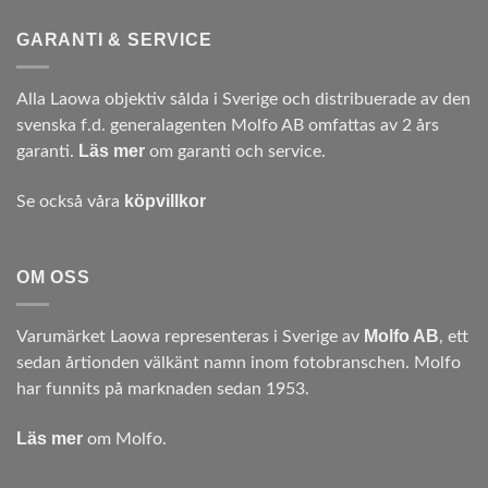
GARANTI & SERVICE
Alla Laowa objektiv sålda i Sverige och distribuerade av den
svenska f.d. generalagenten Molfo AB omfattas av 2 års
Läs mer
garanti.
om garanti och service.
köpvillkor
Se också våra
OM OSS
Molfo AB
Varumärket Laowa representeras i Sverige av
, ett
sedan årtionden välkänt namn inom fotobranschen. Molfo
har funnits på marknaden sedan 1953.
Läs mer
om Molfo.