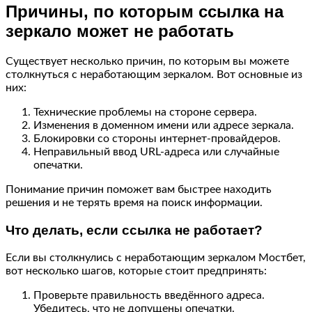
Причины, по которым ссылка на
зеркало может не работать
Существует несколько причин, по которым вы можете
столкнуться с неработающим зеркалом. Вот основные из
них:
Технические проблемы на стороне сервера.
Изменения в доменном имени или адресе зеркала.
Блокировки со стороны интернет-провайдеров.
Неправильный ввод URL-адреса или случайные
опечатки.
Понимание причин поможет вам быстрее находить
решения и не терять время на поиск информации.
Что делать, если ссылка не работает?
Если вы столкнулись с неработающим зеркалом Мостбет,
вот несколько шагов, которые стоит предпринять:
Проверьте правильность введённого адреса.
Убедитесь, что не допущены опечатки.