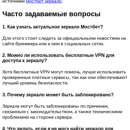
источники
мостбет зеркало
.
Часто задаваемые вопросы
1. Как узнать актуальное зеркало Мостбет?
Для этого стоит следить за официальными новостями на
сайте букмекера или к ним в социальных сетях.
2. Можно ли использовать бесплатные VPN для
доступа к зеркалу?
Хотя бесплатные VPN могут помочь, лучше использовать
проверенные платные сервисы, так как они обеспечивают
лучший уровень безопасности.
3. Почему зеркало может быть заблокировано?
Зеркала могут быть заблокированы по причинам,
связанным с законодательством, а также техническими
проблемами на стороне сервера.
4. Что делать, если я не могу найти зеркало для