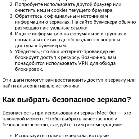
Попробуйте использовать другой браузер или
очистить кэш и cookies текущего браузера.
Обратитесь к официальным источникам
информации о зеркалах. На сайте букмекера обычно
размещают актуальные ссылки.
Ищите информацию на форумах или в группах в
социальных сетях, где обсуждаются вопросы
доступа к букмекерам.
Убедитесь, что ваш интернет-провайдер не
блокирует доступ к ресурсу. Возможно, вам
понадобится использовать VPN для обхода
блокировок.
Эти шаги помогут вам восстановить доступ к зеркалу или
найти альтернативные источники.
Как выбрать безопасное зеркало?
Безопасность при использовании зеркал Мостбет — это
ключевой момент. Чтобы выбрать качественное и
безопасное зеркало, следуйте этим рекомендациям:
Используйте только те зеркала, которые