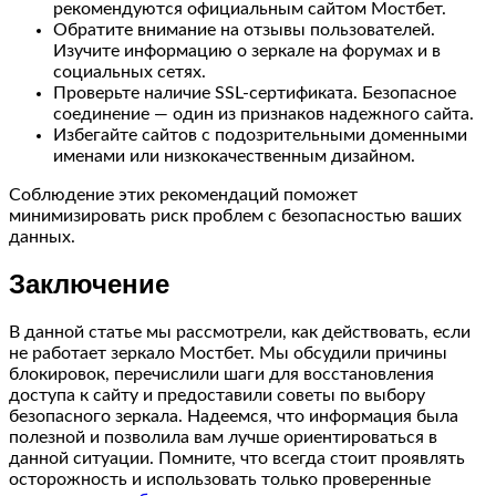
рекомендуются официальным сайтом Мостбет.
Обратите внимание на отзывы пользователей.
Изучите информацию о зеркале на форумах и в
социальных сетях.
Проверьте наличие SSL-сертификата. Безопасное
соединение — один из признаков надежного сайта.
Избегайте сайтов с подозрительными доменными
именами или низкокачественным дизайном.
Соблюдение этих рекомендаций поможет
минимизировать риск проблем с безопасностью ваших
данных.
Заключение
В данной статье мы рассмотрели, как действовать, если
не работает зеркало Мостбет. Мы обсудили причины
блокировок, перечислили шаги для восстановления
доступа к сайту и предоставили советы по выбору
безопасного зеркала. Надеемся, что информация была
полезной и позволила вам лучше ориентироваться в
данной ситуации. Помните, что всегда стоит проявлять
осторожность и использовать только проверенные