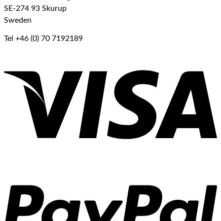
SE-274 93 Skurup
Sweden
Tel +46 (0) 70 7192189